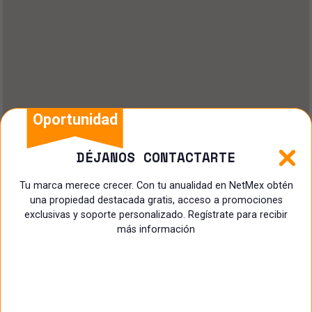
Oportunidad
DÉJANOS CONTACTARTE
Tu marca merece crecer. Con tu anualidad en NetMex obtén
una propiedad destacada gratis, acceso a promociones
exclusivas y soporte personalizado. Regístrate para recibir
más información