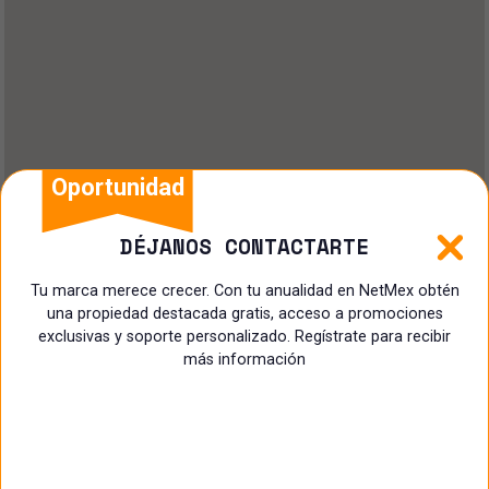
Oportunidad
DÉJANOS CONTACTARTE
Tu marca merece crecer. Con tu anualidad en NetMex obtén
una propiedad destacada gratis, acceso a promociones
exclusivas y soporte personalizado. Regístrate para recibir
más información