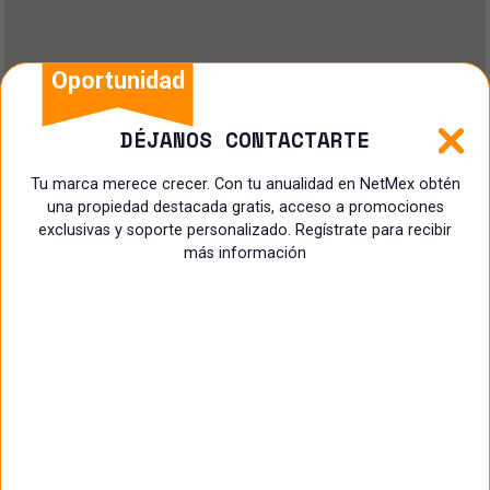
Oportunidad
DÉJANOS CONTACTARTE
Tu marca merece crecer. Con tu anualidad en NetMex obtén
una propiedad destacada gratis, acceso a promociones
exclusivas y soporte personalizado. Regístrate para recibir
más información