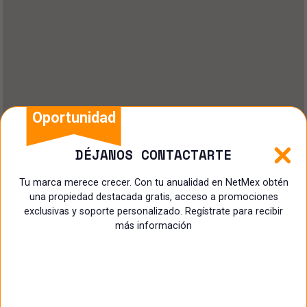
Oportunidad
DÉJANOS CONTACTARTE
Tu marca merece crecer. Con tu anualidad en NetMex obtén
una propiedad destacada gratis, acceso a promociones
exclusivas y soporte personalizado. Regístrate para recibir
más información