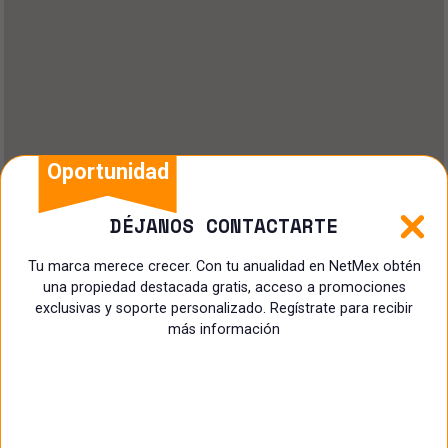
Oportunidad
DÉJANOS CONTACTARTE
Tu marca merece crecer. Con tu anualidad en NetMex obtén
una propiedad destacada gratis, acceso a promociones
exclusivas y soporte personalizado. Regístrate para recibir
más información