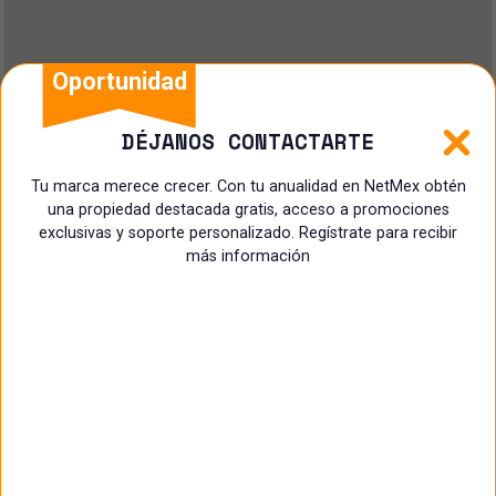
Oportunidad
DÉJANOS CONTACTARTE
Tu marca merece crecer. Con tu anualidad en NetMex obtén
una propiedad destacada gratis, acceso a promociones
exclusivas y soporte personalizado. Regístrate para recibir
más información