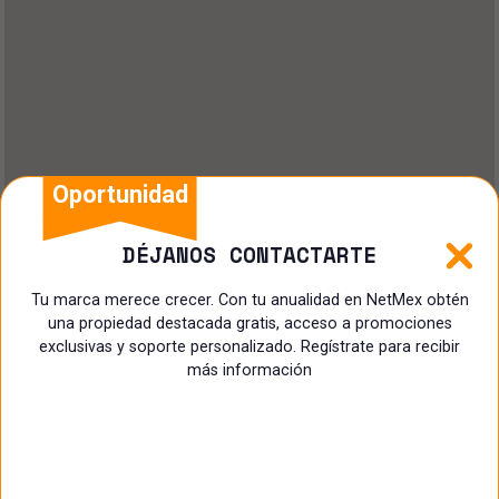
Oportunidad
DÉJANOS CONTACTARTE
Tu marca merece crecer. Con tu anualidad en NetMex obtén
una propiedad destacada gratis, acceso a promociones
exclusivas y soporte personalizado. Regístrate para recibir
más información