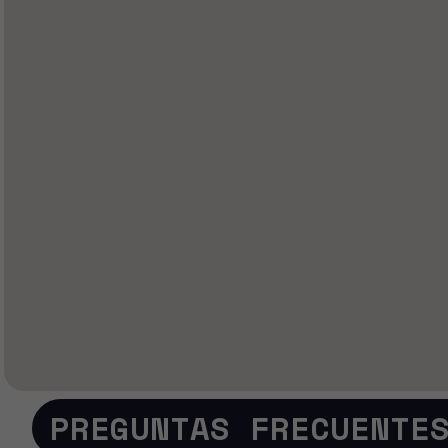
PREGUNTAS FRECUENTE