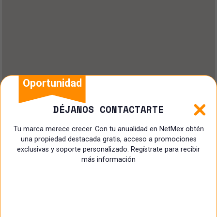
Oportunidad
DÉJANOS CONTACTARTE
Tu marca merece crecer. Con tu anualidad en NetMex obtén
una propiedad destacada gratis, acceso a promociones
exclusivas y soporte personalizado. Regístrate para recibir
más información