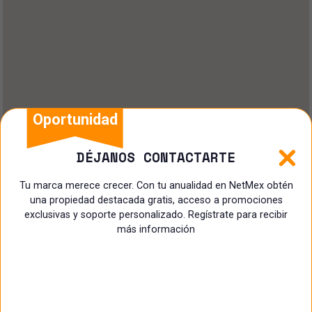
Oportunidad
DÉJANOS CONTACTARTE
Tu marca merece crecer. Con tu anualidad en NetMex obtén
una propiedad destacada gratis, acceso a promociones
exclusivas y soporte personalizado. Regístrate para recibir
más información