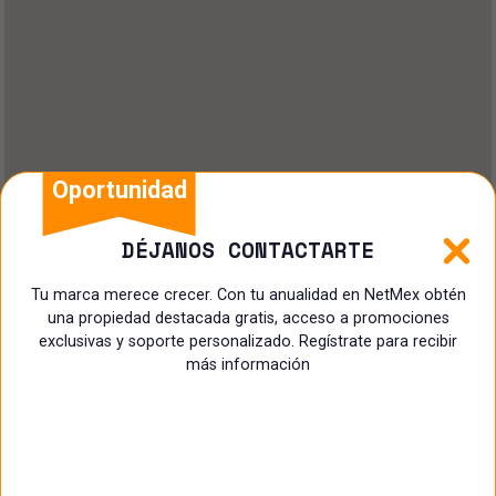
Oportunidad
DÉJANOS CONTACTARTE
Tu marca merece crecer. Con tu anualidad en NetMex obtén
una propiedad destacada gratis, acceso a promociones
exclusivas y soporte personalizado. Regístrate para recibir
más información