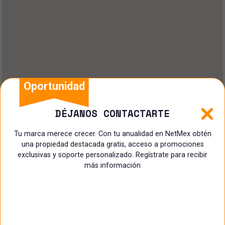
Oportunidad
DÉJANOS CONTACTARTE
Tu marca merece crecer. Con tu anualidad en NetMex obtén
una propiedad destacada gratis, acceso a promociones
exclusivas y soporte personalizado. Regístrate para recibir
más información