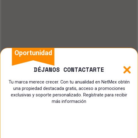
Oportunidad
DÉJANOS CONTACTARTE
Tu marca merece crecer. Con tu anualidad en NetMex obtén
una propiedad destacada gratis, acceso a promociones
exclusivas y soporte personalizado. Regístrate para recibir
más información