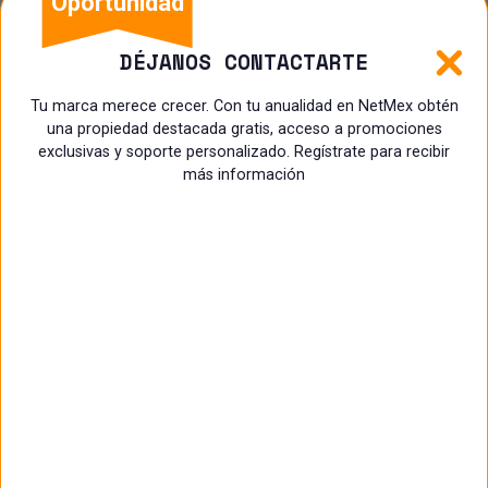
Oportunidad
DÉJANOS CONTACTARTE
Tu marca merece crecer. Con tu anualidad en NetMex obtén
una propiedad destacada gratis, acceso a promociones
exclusivas y soporte personalizado. Regístrate para recibir
más información