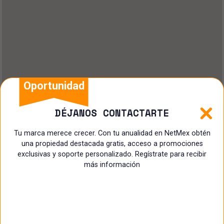
Oportunidad
DÉJANOS CONTACTARTE
Tu marca merece crecer. Con tu anualidad en NetMex obtén
una propiedad destacada gratis, acceso a promociones
exclusivas y soporte personalizado. Regístrate para recibir
más información