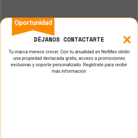
Oportunidad
DÉJANOS CONTACTARTE
Tu marca merece crecer. Con tu anualidad en NetMex obtén
una propiedad destacada gratis, acceso a promociones
exclusivas y soporte personalizado. Regístrate para recibir
más información