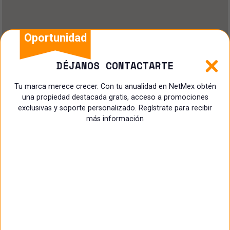
Oportunidad
DÉJANOS CONTACTARTE
Tu marca merece crecer. Con tu anualidad en NetMex obtén
una propiedad destacada gratis, acceso a promociones
exclusivas y soporte personalizado. Regístrate para recibir
más información