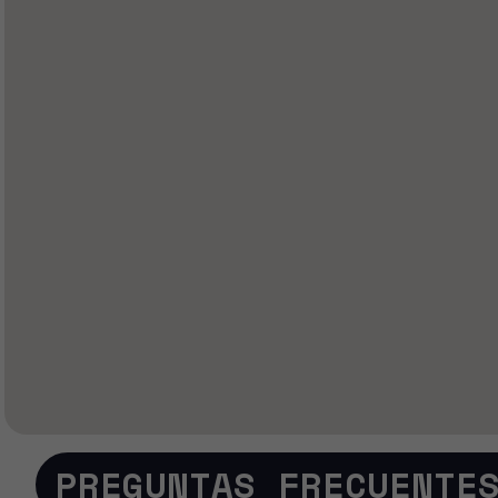
PREGUNTAS FRECUENTE