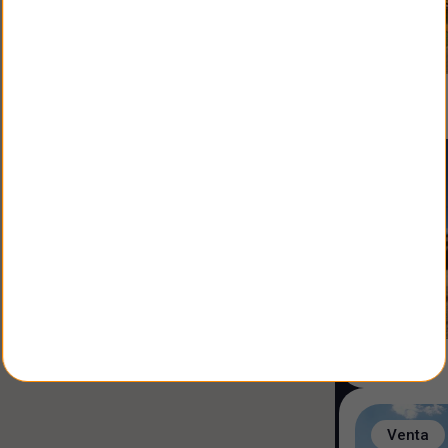
Venta
Venta