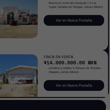
Rancho el rincón del mezquite 1 0, Los
Yugos, Cañadas de Obregón, Jalisco, Mexico
Ver en Nueva Pestaña
FINCA EN VENTA
$
14.000.000
.00
MXN
carretera a colotlan 9, Parques de Tesistán,
Zapopan, Jalisco, Mexico
Ver en Nueva Pestaña