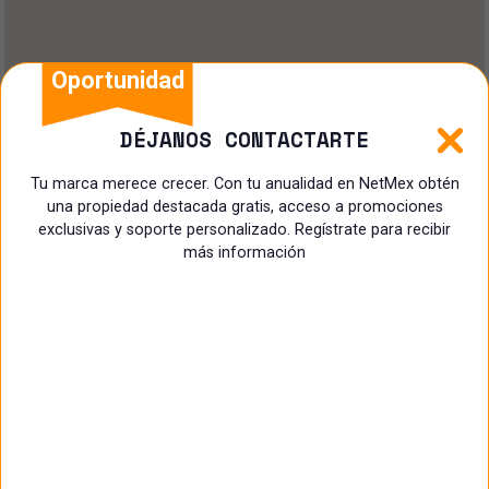
Oportunidad
DÉJANOS CONTACTARTE
Tu marca merece crecer. Con tu anualidad en NetMex obtén
una propiedad destacada gratis, acceso a promociones
exclusivas y soporte personalizado. Regístrate para recibir
más información