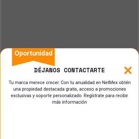
Oportunidad
DÉJANOS CONTACTARTE
Tu marca merece crecer. Con tu anualidad en NetMex obtén
una propiedad destacada gratis, acceso a promociones
exclusivas y soporte personalizado. Regístrate para recibir
más información