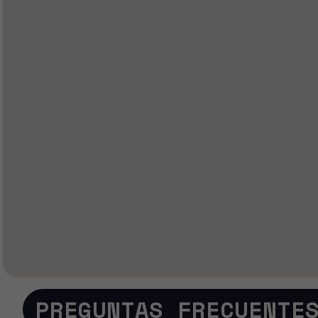
PREGUNTAS FRECUENTE