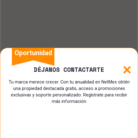
Oportunidad
DÉJANOS CONTACTARTE
Tu marca merece crecer. Con tu anualidad en NetMex obtén
una propiedad destacada gratis, acceso a promociones
exclusivas y soporte personalizado. Regístrate para recibir
más información